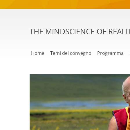
THE MINDSCIENCE OF REALI
Home
Temi del convegno
Programma